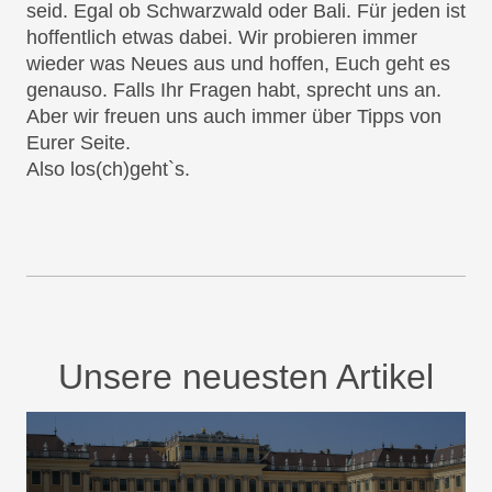
seid. Egal ob Schwarzwald oder Bali. Für jeden ist
hoffentlich etwas dabei. Wir probieren immer
wieder was Neues aus und hoffen, Euch geht es
genauso. Falls Ihr Fragen habt, sprecht uns an.
Aber wir freuen uns auch immer über Tipps von
Eurer Seite.
Also los(ch)geht`s.
Unsere neuesten Artikel