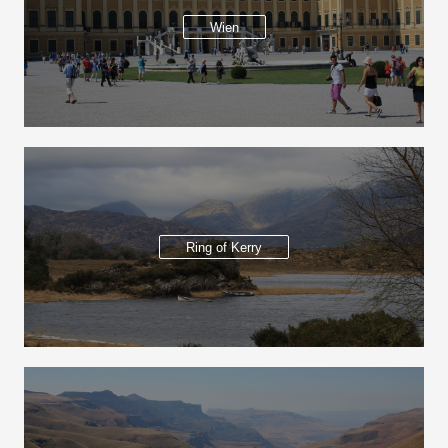
Wien
Ring of Kerry