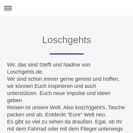
Loschgehts
Wir, das sind Steffi und Nadine von
Loschgehts.de.
Wir sind schon immer gerne gereist und hoffen,
wir können Euch inspirieren und auch
unterstützen. Euch neue Impulse und Ideen
geben
Reisen ist unsere Welt. Also los(ch)geht's, Tasche
packen und ab. Entdeckt "Eure" Welt neu.
Es gibt so viel zu sehen da draußen. Egal, ob Ihr
mit dem Fahrrad oder mit dem Flieger unterwegs