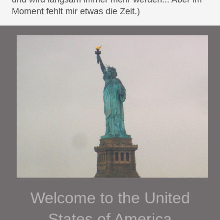
Moment fehlt mir etwas die Zeit.)
Welcome to the United
States of America