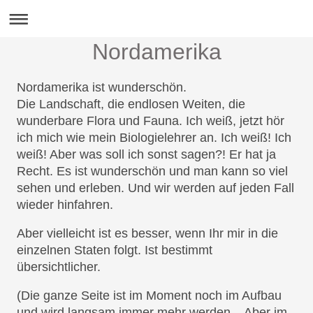
Nordamerika
Nordamerika ist wunderschön.
Die Landschaft, die endlosen Weiten, die
wunderbare Flora und Fauna. Ich weiß, jetzt hör
ich mich wie mein Biologielehrer an. Ich weiß! Ich
weiß! Aber was soll ich sonst sagen?! Er hat ja
Recht. Es ist wunderschön und man kann so viel
sehen und erleben. Und wir werden auf jeden Fall
wieder hinfahren.
Aber vielleicht ist es besser, wenn Ihr mir in die
einzelnen Staten folgt. Ist bestimmt
übersichtlicher.
(Die ganze Seite ist im Moment noch im Aufbau
und wird langsam immer mehr werden... Aber im