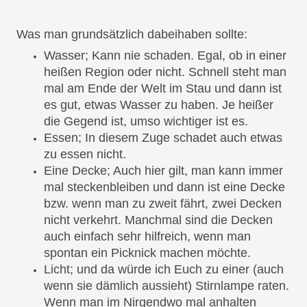
Was man grundsätzlich dabeihaben sollte:
Wasser; Kann nie schaden. Egal, ob in einer
heißen Region oder nicht. Schnell steht man
mal am Ende der Welt im Stau und dann ist
es gut, etwas Wasser zu haben. Je heißer
die Gegend ist, umso wichtiger ist es.
Essen; In diesem Zuge schadet auch etwas
zu essen nicht.
Eine Decke; Auch hier gilt, man kann immer
mal steckenbleiben und dann ist eine Decke
bzw. wenn man zu zweit fährt, zwei Decken
nicht verkehrt. Manchmal sind die Decken
auch einfach sehr hilfreich, wenn man
spontan ein Picknick machen möchte.
Licht; und da würde ich Euch zu einer (auch
wenn sie dämlich aussieht) Stirnlampe raten.
Wenn man im Nirgendwo mal anhalten