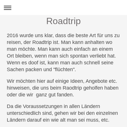
Roadtrip
2016 wurde uns klar, dass die beste Art für uns zu
reisen, der Roadtrip ist. Man kann anhalten wo
man möchte. Man kann auch einfach an einem
Ort bleiben, wenn man sich spontan verliebt hat.
Wenn es doof ist, kann man auch schnell seine
Sachen packen und "flüchten".
Wir möchten hier auf einige Ideen, Angebote etc.
hinweisen, die uns beim Raodtrip geholfen haben
oder die wir ganz gut fanden.
Da die Voraussetzungen in allen Ländern
unterschiedlich sind, gehen wir bei den einzelnen
Ländern darauf ein wie alt man sei muss, etc.